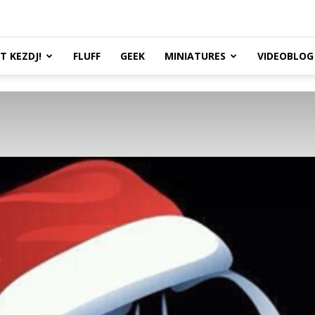
TT KEZDJ!
FLUFF
GEEK
MINIATURES
VIDEOBLOG