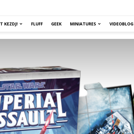
TT KEZDJ!
FLUFF
GEEK
MINIATURES
VIDEOBLOG