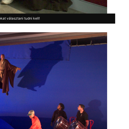
kat választani tudni kell!