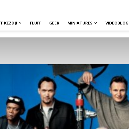
TT KEZDJ!
FLUFF
GEEK
MINIATURES
VIDEOBLOG