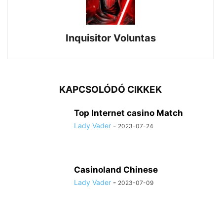
Inquisitor Voluntas
KAPCSOLÓDÓ CIKKEK
Top Internet casino Match
Lady Vader
-
2023-07-24
Casinoland Chinese
Lady Vader
-
2023-07-09