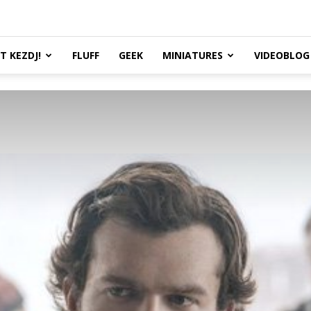
TT KEZDJ!
FLUFF
GEEK
MINIATURES
VIDEOBLOG