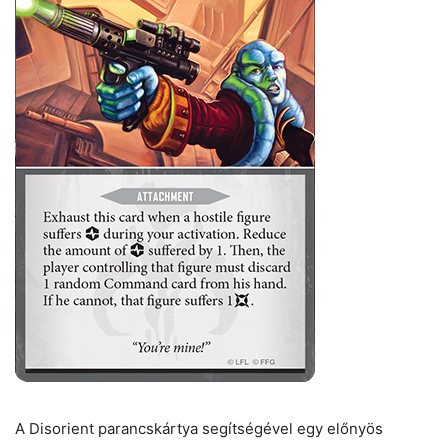
A Disorient parancskártya segítségével egy előnyös