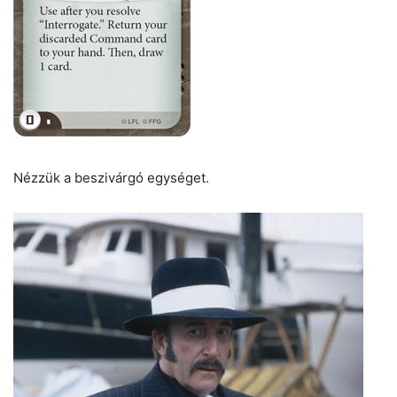
Nézzük a beszivárgó egységet.