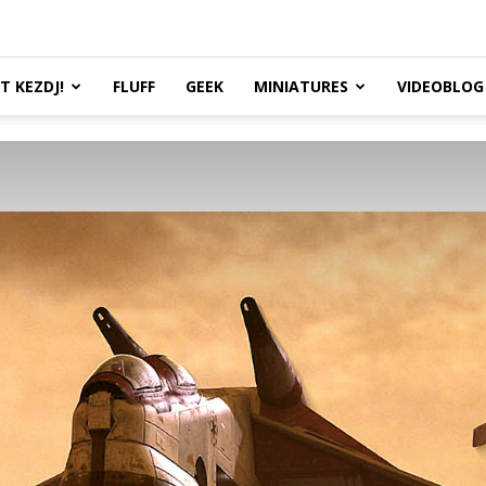
TT KEZDJ!
FLUFF
GEEK
MINIATURES
VIDEOBLOG