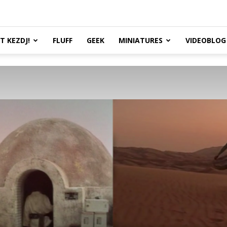
TT KEZDJ!
FLUFF
GEEK
MINIATURES
VIDEOBLOG