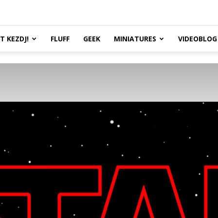
TT KEZDJ!
FLUFF
GEEK
MINIATURES
VIDEOBLOG