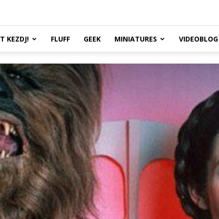
TT KEZDJ!
FLUFF
GEEK
MINIATURES
VIDEOBLOG