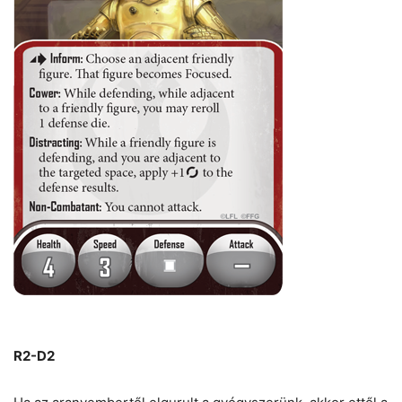
R2-D2