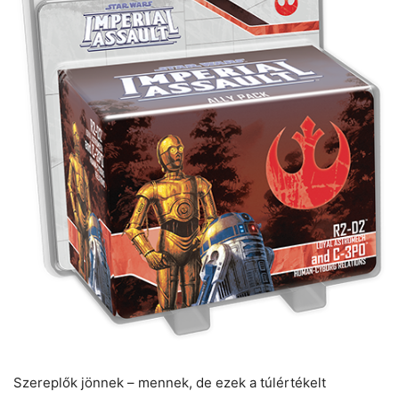
Szereplők jönnek – mennek, de ezek a túlértékelt