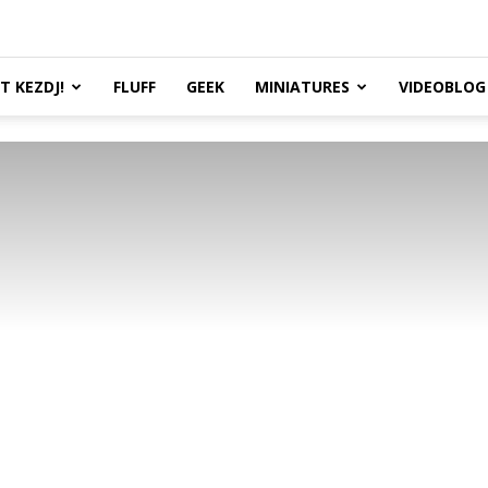
TT KEZDJ!
FLUFF
GEEK
MINIATURES
VIDEOBLOG