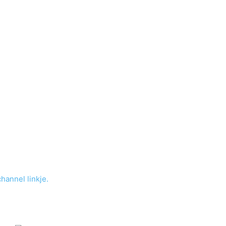
channel linkje.