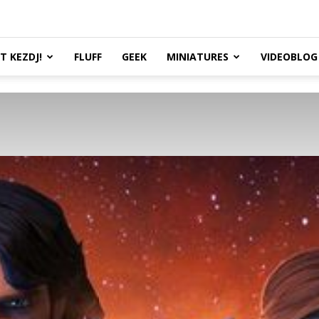
TT KEZDJ!
FLUFF
GEEK
MINIATURES
VIDEOBLOG