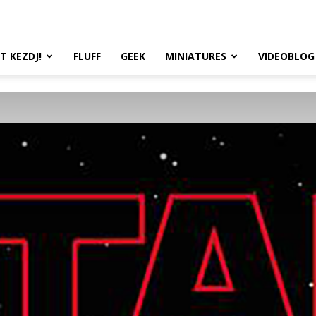
TT KEZDJ!
FLUFF
GEEK
MINIATURES
VIDEOBLOG