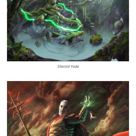
Steroid Yoda