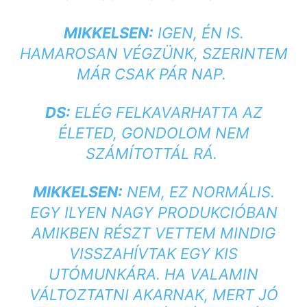
MIKKELSEN:
IGEN, ÉN IS.
HAMAROSAN VÉGZÜNK, SZERINTEM
MÁR CSAK PÁR NAP.
DS:
ELÉG FELKAVARHATTA AZ
ÉLETED, GONDOLOM NEM
SZÁMÍTOTTÁL RÁ.
MIKKELSEN:
NEM, EZ NORMÁLIS.
EGY ILYEN NAGY PRODUKCIÓBAN
AMIKBEN RÉSZT VETTEM MINDIG
VISSZAHÍVTAK EGY KIS
UTÓMUNKÁRA. HA VALAMIN
VÁLTOZTATNI AKARNAK, MERT JÓ