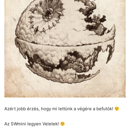
Azért jobb érzés, hogy mi lettünk a végére a befutók!
Az SWmini legyen Veletek!