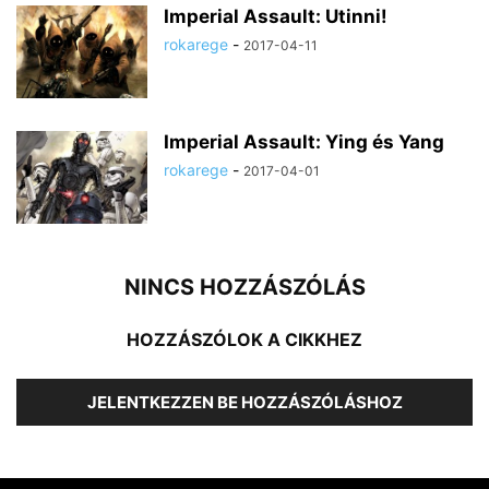
Imperial Assault: Utinni!
rokarege
-
2017-04-11
Imperial Assault: Ying és Yang
rokarege
-
2017-04-01
NINCS HOZZÁSZÓLÁS
HOZZÁSZÓLOK A CIKKHEZ
JELENTKEZZEN BE HOZZÁSZÓLÁSHOZ