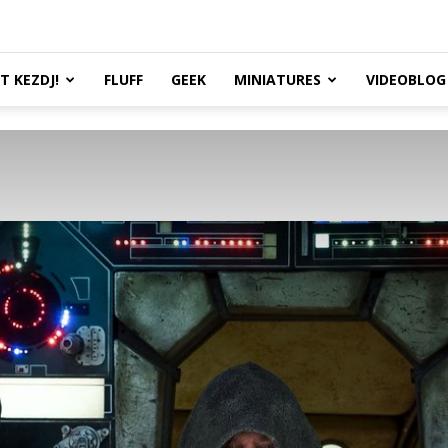
TT KEZDJ!
FLUFF
GEEK
MINIATURES
VIDEOBLOG