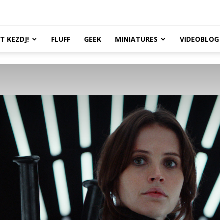
TT KEZDJ!
FLUFF
GEEK
MINIATURES
VIDEOBLOG