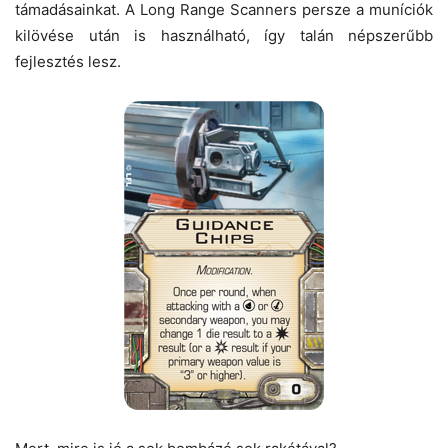
támadásainkat. A Long Range Scanners persze a muníciók
kilövése után is használható, így talán népszerűbb
fejlesztés lesz.