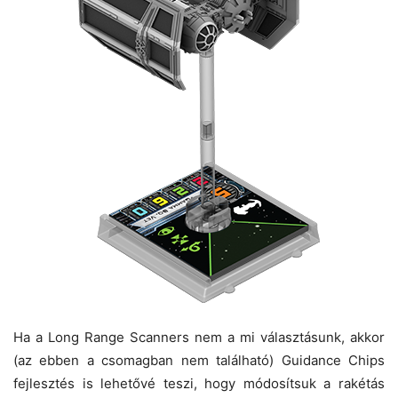
Ha a Long Range Scanners nem a mi választásunk, akkor
(az ebben a csomagban nem található) Guidance Chips
fejlesztés is lehetővé teszi, hogy módosítsuk a rakétás