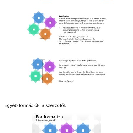
Egyéb formációk, a szerzőtől.