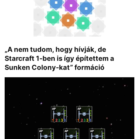
„A nem tudom, hogy hívják, de
Starcraft 1-ben is így építettem a
Sunken Colony-kat” formáció