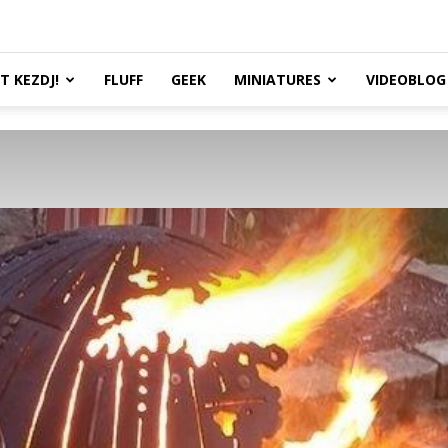
TT KEZDJ!
FLUFF
GEEK
MINIATURES
VIDEOBLOG