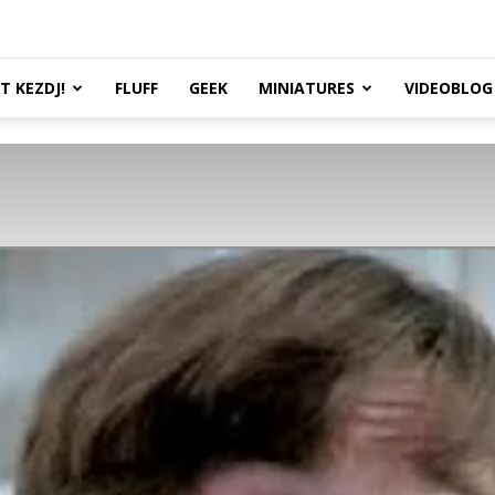
TT KEZDJ!
FLUFF
GEEK
MINIATURES
VIDEOBLOG