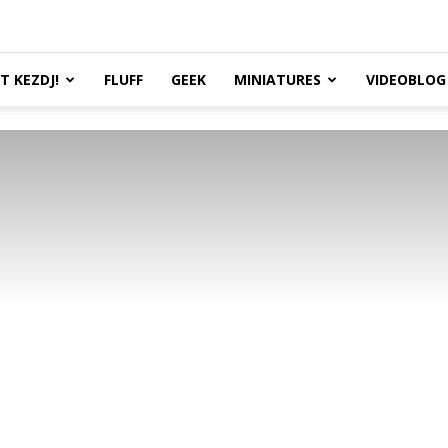
TT KEZDJ!
FLUFF
GEEK
MINIATURES
VIDEOBLOG