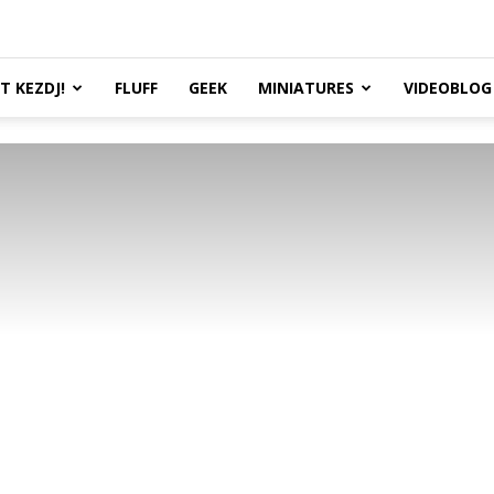
TT KEZDJ!
FLUFF
GEEK
MINIATURES
VIDEOBLOG