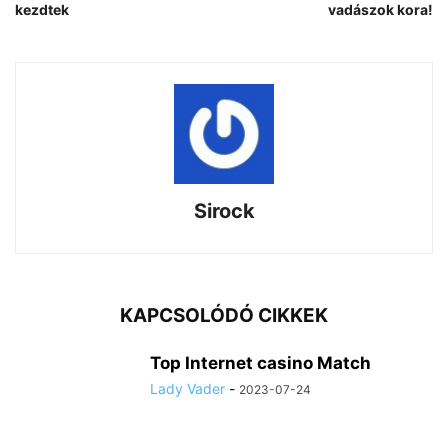
kezdtek
vadászok kora!
Sirock
KAPCSOLÓDÓ CIKKEK
Top Internet casino Match
Lady Vader
-
2023-07-24