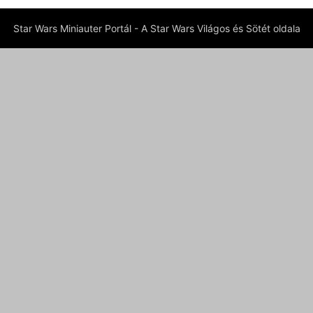
Star Wars Miniauter Portál - A Star Wars Világos és Sötét oldala