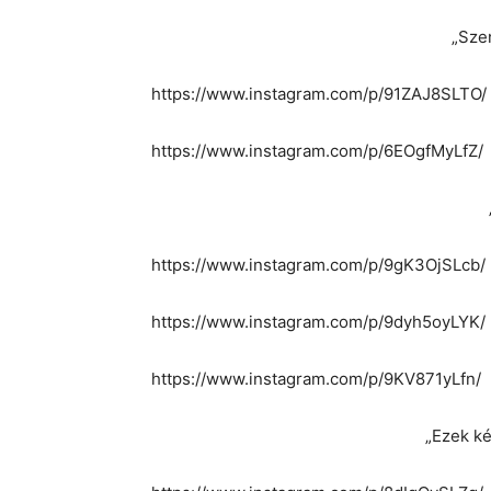
„Sze
https://www.instagram.com/p/91ZAJ8SLTO/
https://www.instagram.com/p/6EOgfMyLfZ/
https://www.instagram.com/p/9gK3OjSLcb/
https://www.instagram.com/p/9dyh5oyLYK/
https://www.instagram.com/p/9KV871yLfn/
„Ezek k