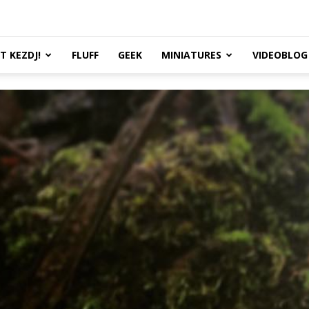
TT KEZDJ!
FLUFF
GEEK
MINIATURES
VIDEOBLOG