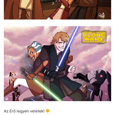
Az Erő legyen veletek!