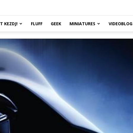
TT KEZDJ!
FLUFF
GEEK
MINIATURES
VIDEOBLOG