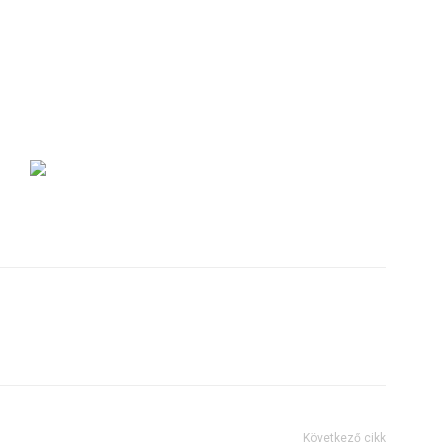
Következő cikk