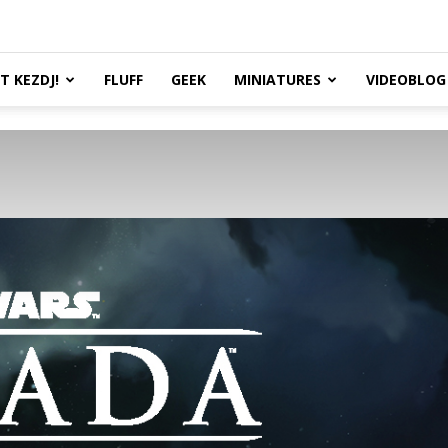
TT KEZDJ!
FLUFF
GEEK
MINIATURES
VIDEOBLOG