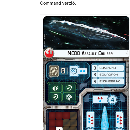
Command verzió.