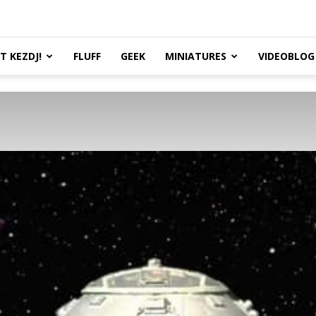
TT KEZDJ!
FLUFF
GEEK
MINIATURES
VIDEOBLOG