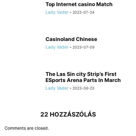
Top Internet casino Match
Lady Vader
-
2023-07-24
Casinoland Chinese
Lady Vader
-
2023-07-09
The Las Sin city Strip’s First
ESports Arena Parts In March
Lady Vader
-
2023-06-23
22 HOZZÁSZÓLÁS
Comments are closed.