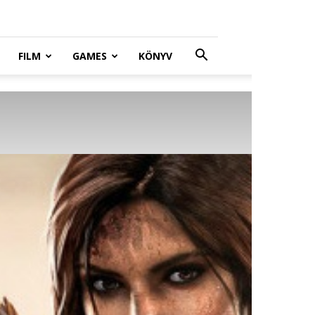
FILM
GAMES
KÖNYV