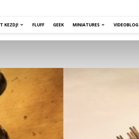
TT KEZDJ!
FLUFF
GEEK
MINIATURES
VIDEOBLOG