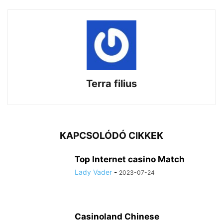
Terra filius
KAPCSOLÓDÓ CIKKEK
Top Internet casino Match
Lady Vader
-
2023-07-24
Casinoland Chinese