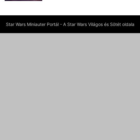
Star Wars Miniauter Portál - A Star Wars Világos és Sötét oldala