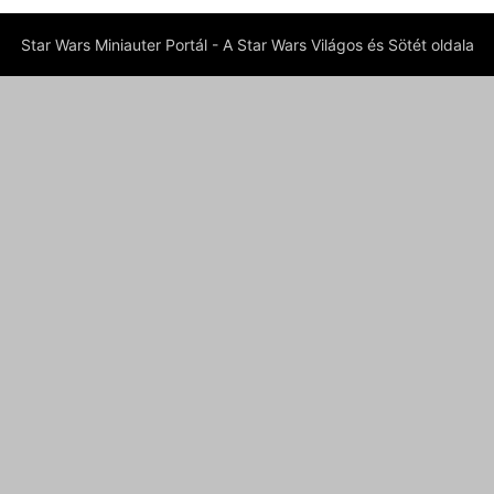
Star Wars Miniauter Portál - A Star Wars Világos és Sötét oldala