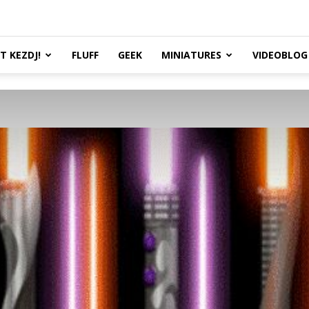
TT KEZDJ!
FLUFF
GEEK
MINIATURES
VIDEOBLOG