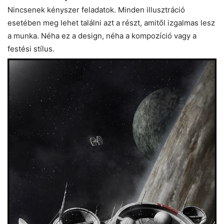
Nincsenek kényszer feladatok. Minden illusztráció
esetében meg lehet találni azt a részt, amitől izgalmas lesz
a munka. Néha ez a design, néha a kompozíció vagy a
festési stílus.