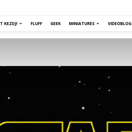
TT KEZDJ!
FLUFF
GEEK
MINIATURES
VIDEOBLOG