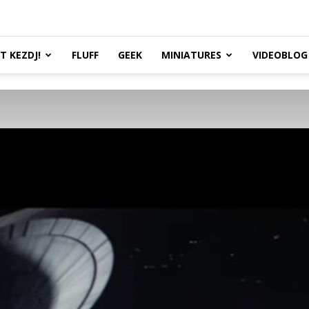
TT KEZDJ!
FLUFF
GEEK
MINIATURES
VIDEOBLOG