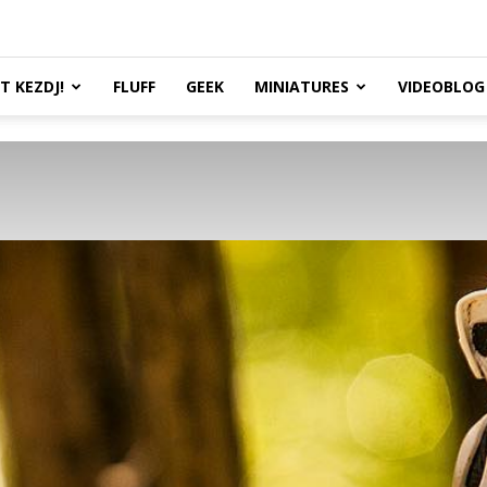
TT KEZDJ!
FLUFF
GEEK
MINIATURES
VIDEOBLOG