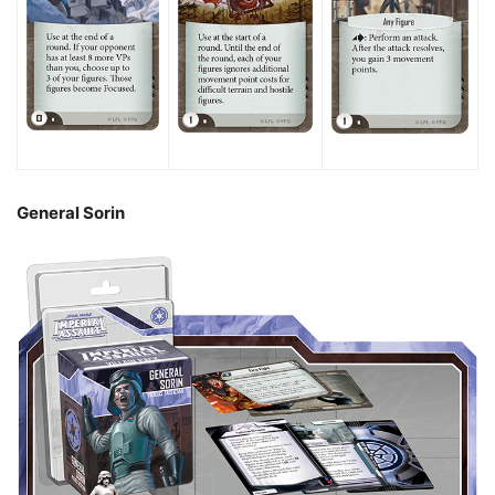
General Sorin